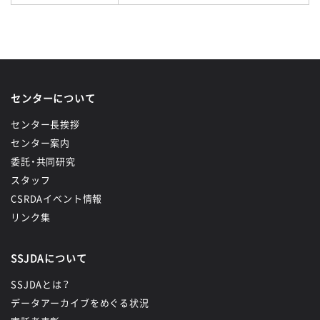
センターについて
センター長挨拶
センター案内
委託・共同研究
スタッフ
CSRDAイベント情報
リンク集
SSJDAについて
SSJDAとは？
データアーカイブをめぐる状況