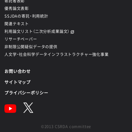
寄託者表彰
優秀論文表彰
SSJDAの寄託・利用統計
関連テキスト
利用論文リスト（二次分析成果論文）
リサーチペーパー
非制限公開疑似データの提供
人文学・社会科学データインフラストラクチャー強化事業
お問い合わせ
サイトマップ
プライバシーポリシー
©2013 CSRDA committee