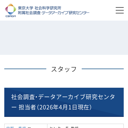
スタッフ
社会調査・データアーカイブ研究センタ
ー 担当者（2026年4月1日現在）