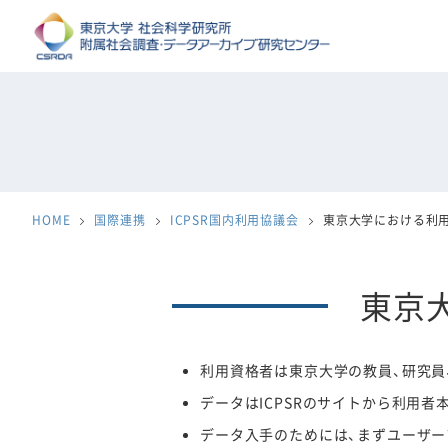
HOME
国際連携
ICPSR国内利用協議会
東京大学における利
東京
利用資格者は東京大学の教員、研究員
データはICPSRのサイトから利用者
データ入手のためには、まずユーザー