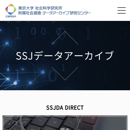
SSJデータアーカイブ
SSJDA DIRECT