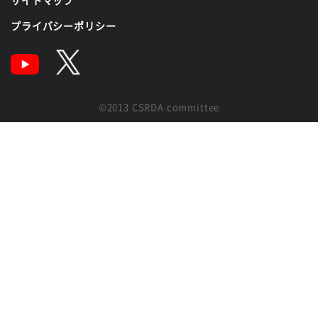
プライバシーポリシー
©2013 CSRDA committee