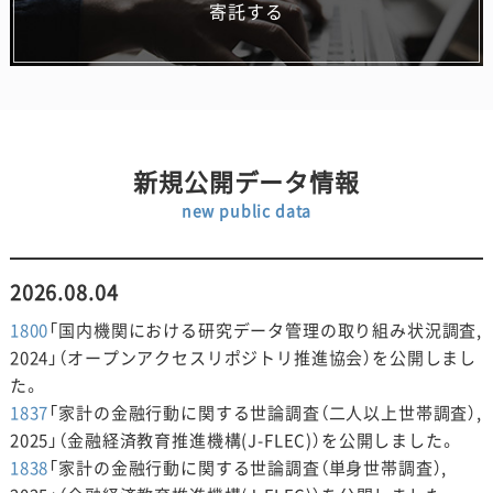
寄託する
新規公開データ情報
new public data
2026.08.04
1800
「国内機関における研究データ管理の取り組み状況調査,
2024」（オープンアクセスリポジトリ推進協会）を公開しまし
た。
1837
「家計の金融行動に関する世論調査（二人以上世帯調査）,
2025」（金融経済教育推進機構(J-FLEC)）を公開しました。
1838
「家計の金融行動に関する世論調査（単身世帯調査）,