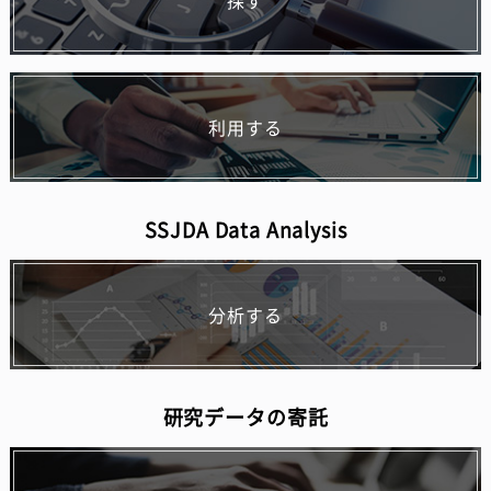
探す
利用する
SSJDA Data Analysis
分析する
研究データの寄託