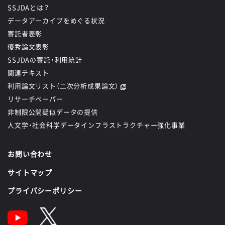
SSJDAとは？
データアーカイブをめぐる状況
寄託者表彰
優秀論文表彰
SSJDAの寄託・利用統計
関連テキスト
利用論文リスト（二次分析成果論文）
リサーチペーパー
非制限公開疑似データの提供
人文学・社会科学データインフラストラクチャー強化事業
お問い合わせ
サイトマップ
プライバシーポリシー