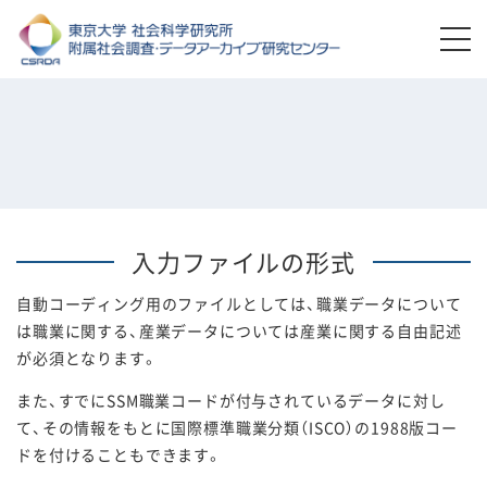
入力ファイルの形式
自動コーディング用のファイルとしては、職業データについて
は職業に関する、産業データについては産業に関する自由記述
が必須となります。
また、すでにSSM職業コードが付与されているデータに対し
て、その情報をもとに国際標準職業分類（ISCO）の1988版コー
ドを付けることもできます。