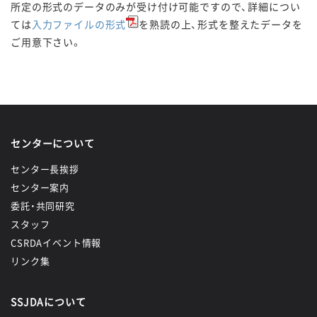
所定の形式のデータのみが受け付け可能ですので、詳細につい
ては
入力ファイルの形式
を熟読の上、形式を整えたデータを
ご用意下さい。
センターについて
センター長挨拶
センター案内
委託・共同研究
スタッフ
CSRDAイベント情報
リンク集
SSJDAについて