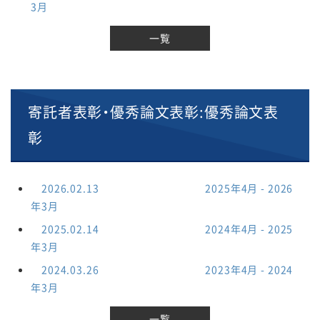
3月
一覧
寄託者表彰・優秀論文表彰:優秀論文表
彰
2026.02.13
優秀論文表彰
2025年4月 - 2026
年3月
2025.02.14
優秀論文表彰
2024年4月 - 2025
年3月
2024.03.26
優秀論文表彰
2023年4月 - 2024
年3月
一覧