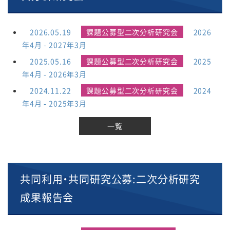
2026.05.19
課題公募型二次分析研究会
2026
年4月 - 2027年3月
2025.05.16
課題公募型二次分析研究会
2025
年4月 - 2026年3月
2024.11.22
課題公募型二次分析研究会
2024
年4月 - 2025年3月
一覧
共同利用・共同研究公募:二次分析研究
成果報告会