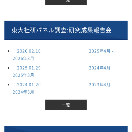
東大社研パネル調査:研究成果報告会
2026.02.10
研究成果報告会
2025年4月 -
2026年3月
2025.01.29
研究成果報告会
2024年4月 -
2025年3月
2024.01.20
研究成果報告会
2023年4月 -
2024年3月
一覧