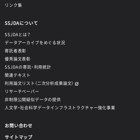
リンク集
SSJDAについて
SSJDAとは？
データアーカイブをめぐる状況
寄託者表彰
優秀論文表彰
SSJDAの寄託・利用統計
関連テキスト
利用論文リスト（二次分析成果論文）
リサーチペーパー
非制限公開疑似データの提供
人文学・社会科学データインフラストラクチャー強化事業
お問い合わせ
サイトマップ