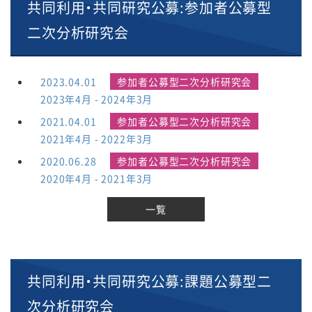
共同利用・共同研究公募:参加者公募型
二次分析研究会
2023.04.01
参加者公募型二次分析研究会
2023年4月 - 2024年3月
2021.04.01
参加者公募型二次分析研究会
2021年4月 - 2022年3月
2020.06.28
参加者公募型二次分析研究会
2020年4月 - 2021年3月
一覧
共同利用・共同研究公募:課題公募型二
次分析研究会