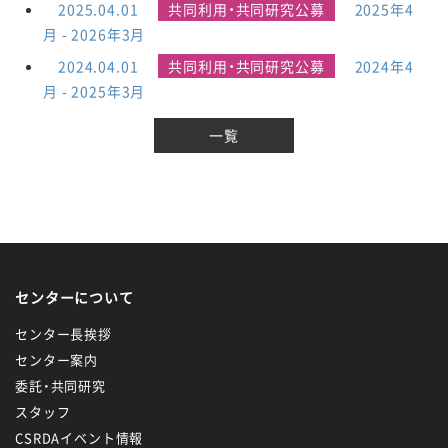
2025.04.01
共同利用・共同研究公募
2025年4
月 - 2026年3月
2024.04.01
共同利用・共同研究公募
2024年4
月 - 2025年3月
一覧
センターについて
センター長挨拶
センター案内
委託・共同研究
スタッフ
CSRDAイベント情報