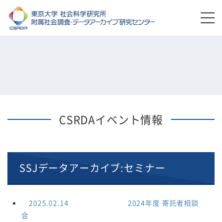
CSRDAイベント情報
SSJデータアーカイブ:セミナー
2025.02.14
セミナー
2024年度 寄託者相談
会