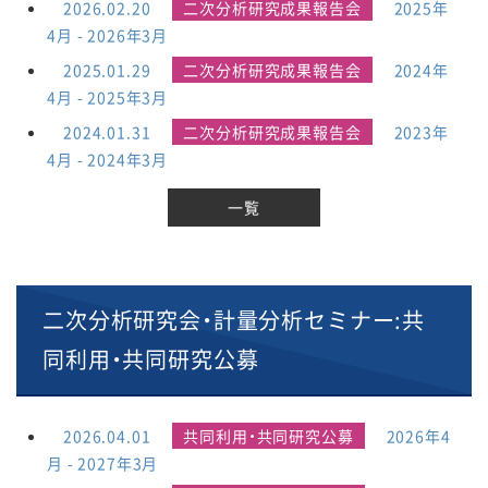
2026.02.20
二次分析研究成果報告会
2025年
4月 - 2026年3月
2025.01.29
二次分析研究成果報告会
2024年
4月 - 2025年3月
2024.01.31
二次分析研究成果報告会
2023年
4月 - 2024年3月
一覧
二次分析研究会・計量分析セミナー:共
同利用・共同研究公募
2026.04.01
共同利用・共同研究公募
2026年4
月 - 2027年3月