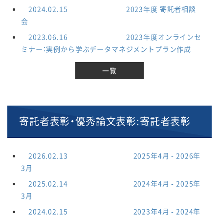
2024.02.15
セミナー
2023年度 寄託者相談
会
2023.06.16
セミナー
2023年度オンラインセ
ミナー：実例から学ぶデータマネジメントプラン作成
一覧
寄託者表彰・優秀論文表彰:寄託者表彰
2026.02.13
寄託者表彰
2025年4月 - 2026年
3月
2025.02.14
寄託者表彰
2024年4月 - 2025年
3月
2024.02.15
寄託者表彰
2023年4月 - 2024年