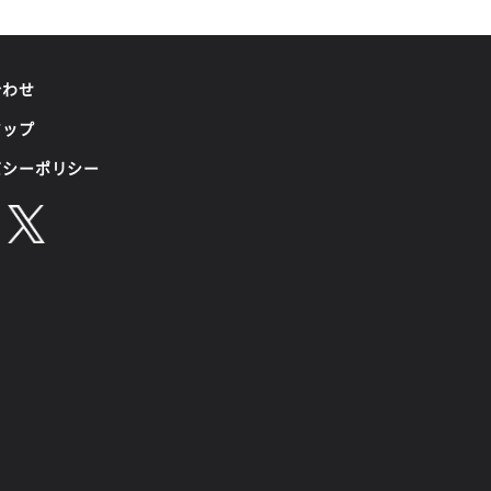
合わせ
マップ
バシーポリシー