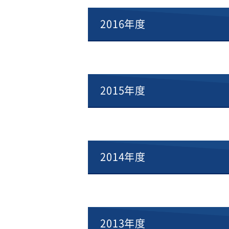
2016年度
2015年度
2014年度
2013年度