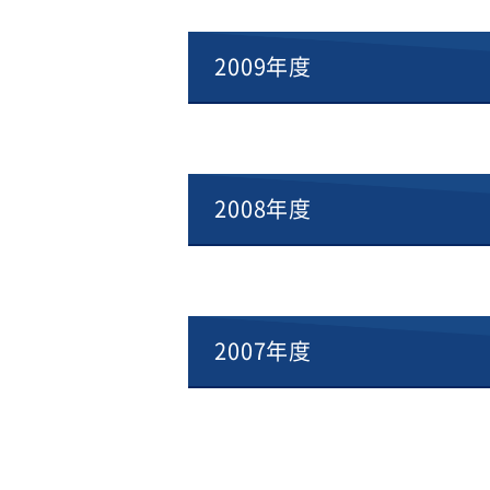
2009年度
2008年度
2007年度