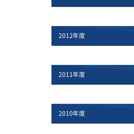
2012年度
2011年度
2010年度