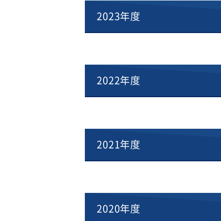
2023年度
2022年度
2021年度
2020年度