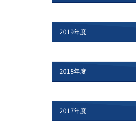
2019年度
2018年度
2017年度