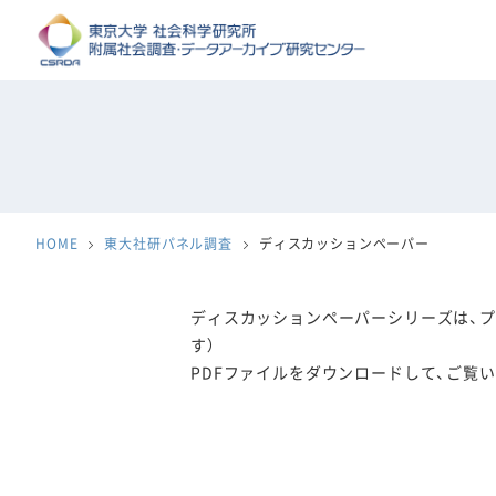
HOME
東大社研パネル調査
ディスカッションペーパー
ディスカッションペーパーシリーズは、プ
す）
PDFファイルをダウンロードして、ご覧