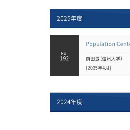
2025年度
Population 
No.
192
前田豊（信州大学）
2025年4月
2024年度