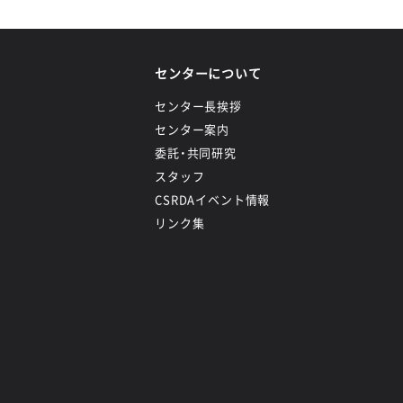
センターについて
センター長挨拶
センター案内
委託・共同研究
スタッフ
CSRDAイベント情報
リンク集