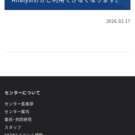
2026.02.17
センターについて
センター長挨拶
センター案内
委託・共同研究
スタッフ
CSRDAイベント情報