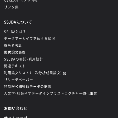
リンク集
SSJDAについて
SSJDAとは？
データアーカイブをめぐる状況
寄託者表彰
優秀論文表彰
SSJDAの寄託・利用統計
関連テキスト
利用論文リスト（二次分析成果論文）
リサーチペーパー
非制限公開疑似データの提供
人文学・社会科学データインフラストラクチャー強化事業
お問い合わせ
サイトマップ