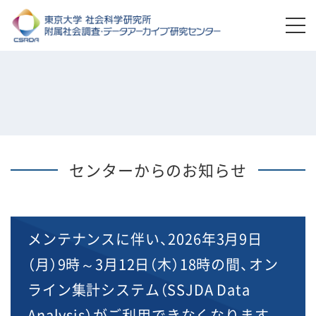
センターからのお知らせ
メンテナンスに伴い、2026年3月9日
（月）9時～3月12日（木）18時の間、オン
ライン集計システム（SSJDA Data
Analysis）がご利用できなくなります。