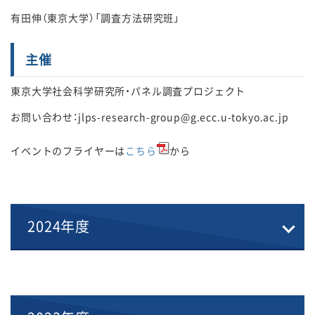
有田伸（東京大学）「調査方法研究班」
主催
東京大学社会科学研究所・パネル調査プロジェクト
お問い合わせ：jlps-research-group@g.ecc.u-tokyo.ac.jp
イベントのフライヤーは
こちら
から
2024年度