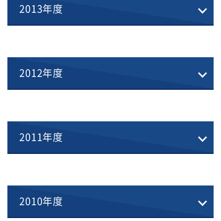
2013年度
2012年度
2011年度
2010年度