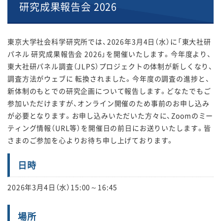
研究成果報告会 2026
東京大学社会科学研究所では、2026年3月4日（水）に「東大社研
パネル 研究成果報告会 2026」を開催いたします。今年度より、
東大社研パネル調査（JLPS）プロジェクトの体制が新しくなり、
調査方法がウェブに 転換されました。今年度の調査の進捗と、
新体制のもとでの研究企画について報告します。どなたでもご
参加いただけますが、オンライン開催のため事前のお申し込み
が必要となります。お申し込みいただいた方々に、Zoomのミー
ティング情報（URL等）を開催日の前日にお送りいたします。皆
さまのご参加を心よりお待ち申し上げております。
日時
2026年3月4日（水）15:00～16:45
場所