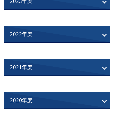
2023年度
2022年度
2021年度
2020年度