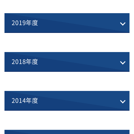
2019年度
2018年度
2014年度