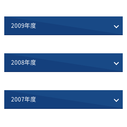
2009年度
2008年度
2007年度