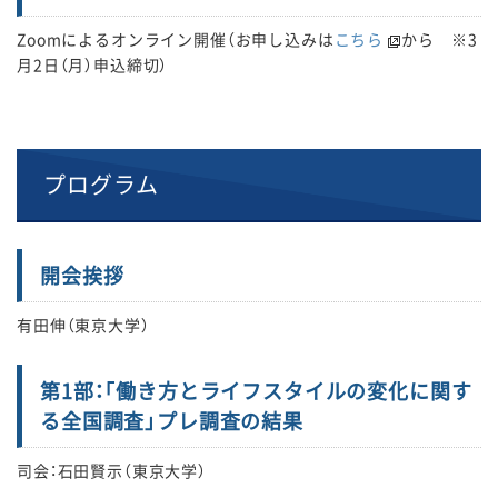
Zoomによるオンライン開催（お申し込みは
こちら
から ※3
月2日（月）申込締切）
プログラム
開会挨拶
有田伸（東京大学）
第1部：「働き方とライフスタイルの変化に関す
る全国調査」プレ調査の結果
司会：石田賢示（東京大学）