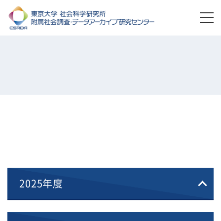
2025年度