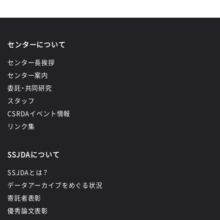
センターについて
センター長挨拶
センター案内
委託・共同研究
スタッフ
CSRDAイベント情報
リンク集
SSJDAについて
SSJDAとは？
データアーカイブをめぐる状況
寄託者表彰
優秀論文表彰