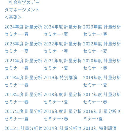
社会科学のデー
タマネージメント
＜基礎＞
2024年度 計量分析
2024年度 計量分析
2023年度 計量分析
セミナー・春
セミナー・夏
セミナー・春
2023年度 計量分析
2022年度 計量分析
2022年度 計量分析
セミナー・夏
セミナー・春
セミナー・夏
2021年度 計量分析
2021年度 計量分析
2020年度 計量分析
セミナー・春
セミナー・夏
セミナー・春
2019年度 計量分析
2019年 特別講演
2019年度 計量分析
セミナー・春
セミナー・夏
2018年度 計量分析
2018年度 計量分析
2017年度 計量分析
セミナー・春
セミナー・夏
セミナー・春
2017年度 計量分析
2016年度 計量分析
2016年 計量分析セ
セミナー・夏
セミナー・春
ミナー・夏
2015年 計量分析セ
2014年 計量分析セ
2013年 特別講演