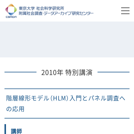
2010年 特別講演
階層線形モデル（HLM）入門とパネル調査へ
の応用
講師