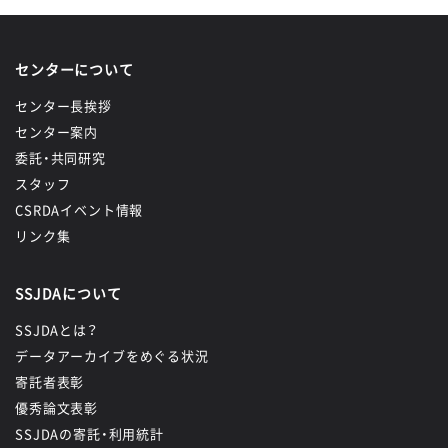
センターについて
センター長挨拶
センター案内
委託・共同研究
スタッフ
CSRDAイベント情報
リンク集
SSJDAについて
SSJDAとは？
データアーカイブをめぐる状況
寄託者表彰
優秀論文表彰
SSJDAの寄託・利用統計