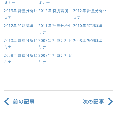
ミナー
ミナー
2013年 計量分析セ
2012年 特別講演
2012年 計量分析セ
ミナー
ミナー
2012年 特別講演
2011年 計量分析セ
2010年 特別講演
ミナー
2010年 計量分析セ
2009年 計量分析セ
2008年 特別講演
ミナー
ミナー
2008年 計量分析セ
2007年 計量分析セ
ミナー
ミナー
前の記事
次の記事