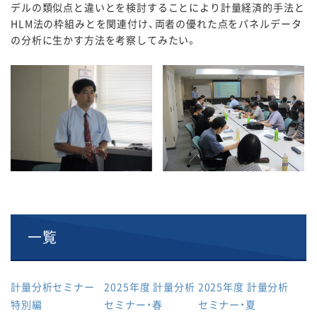
デルの類似点と違いとを検討することにより計量経済的手法と
HLM法の枠組みとを関連付け、両者の優れた点をパネルデータ
の分析に生かす方法を考察してみたい。
一覧
計量分析セミナー
2025年度 計量分析
2025年度 計量分析
特別編
セミナー・春
セミナー・夏