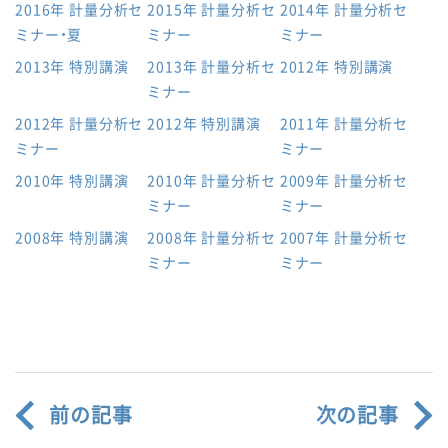
2016年 計量分析セ
2015年 計量分析セ
2014年 計量分析セ
ミナー・夏
ミナー
ミナー
2013年 特別講演
2013年 計量分析セ
2012年 特別講演
ミナー
2012年 計量分析セ
2012年 特別講演
2011年 計量分析セ
ミナー
ミナー
2010年 特別講演
2010年 計量分析セ
2009年 計量分析セ
ミナー
ミナー
2008年 特別講演
2008年 計量分析セ
2007年 計量分析セ
ミナー
ミナー
前の記事
次の記事