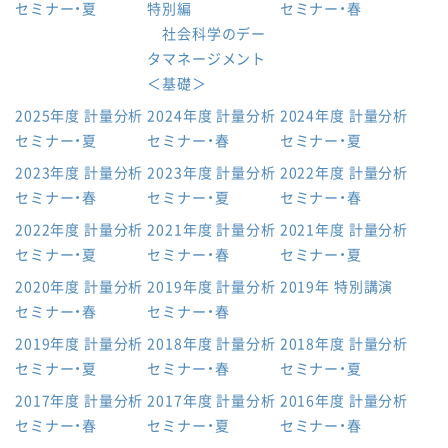
セミナー・夏
特別編
セミナー・春
社会科学のデー
タマネージメント
＜基礎＞
2025年度 計量分析
2024年度 計量分析
2024年度 計量分析
セミナー・夏
セミナー・春
セミナー・夏
2023年度 計量分析
2023年度 計量分析
2022年度 計量分析
セミナー・春
セミナー・夏
セミナー・春
2022年度 計量分析
2021年度 計量分析
2021年度 計量分析
セミナー・夏
セミナー・春
セミナー・夏
2020年度 計量分析
2019年度 計量分析
2019年 特別講演
セミナー・春
セミナー・春
2019年度 計量分析
2018年度 計量分析
2018年度 計量分析
セミナー・夏
セミナー・春
セミナー・夏
2017年度 計量分析
2017年度 計量分析
2016年度 計量分析
セミナー・春
セミナー・夏
セミナー・春