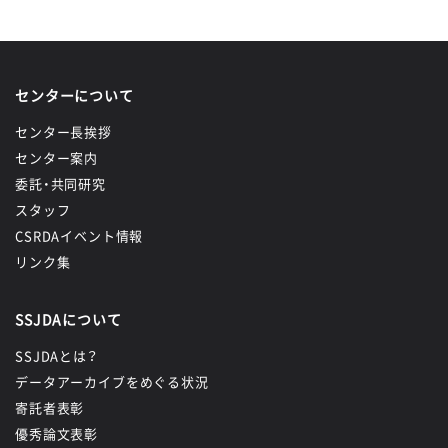
センターについて
センター長挨拶
センター案内
委託・共同研究
スタッフ
CSRDAイベント情報
リンク集
SSJDAについて
SSJDAとは？
データアーカイブをめぐる状況
寄託者表彰
優秀論文表彰